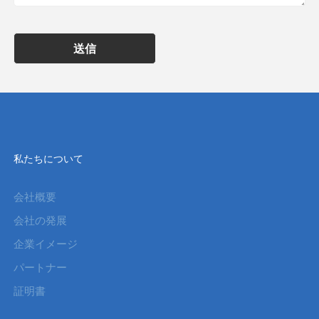
送信
私たちについて
会社概要
会社の発展
企業イメージ
パートナー
証明書