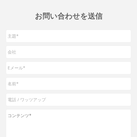
お問い合わせを送信