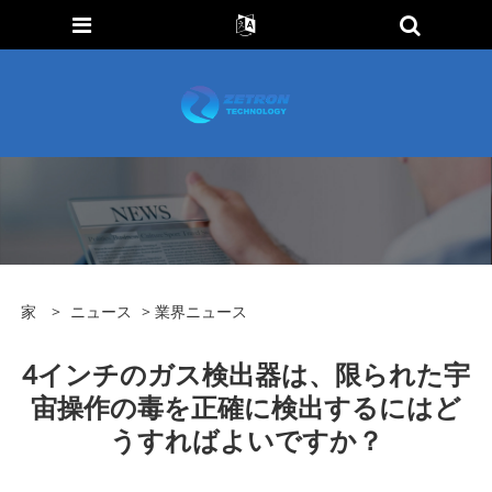
家
>
ニュース
>
業界ニュース
4インチのガス検出器は、限られた宇
宙操作の毒を正確に検出するにはど
うすればよいですか？