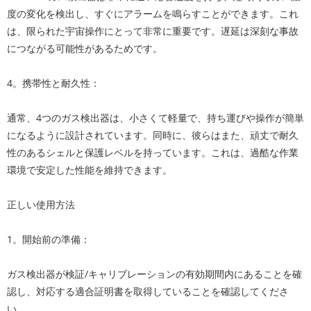
度の変化を検出し、すぐにアラームを鳴らすことができます。これ
は、限られた宇宙操作にとって非常に重要です。遅延は深刻な事故
につながる可能性があるためです。
4。携帯性と耐久性：
通常、4つのガス検出器は、小さくて軽量で、持ち運びや操作が簡単
になるように設計されています。同時に、彼らはまた、頑丈で耐久
性のあるシェルと保護レベルを持っています。これは、過酷な作業
環境で安定した性能を維持できます。
正しい使用方法
1。開始前の準備：
ガス検出器が検証/キャリブレーションの有効期間内にあることを確
認し、対応する適合証明書を取得していることを確認してくださ
い。