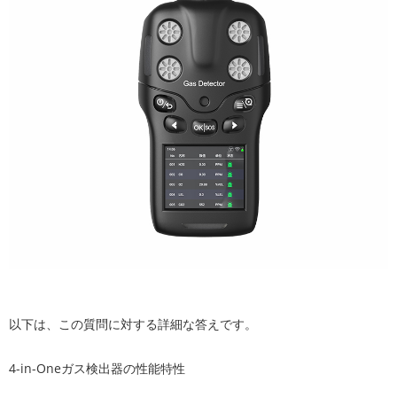
以下は、この質問に対する詳細な答えです。
4-in-Oneガス検出器の性能特性